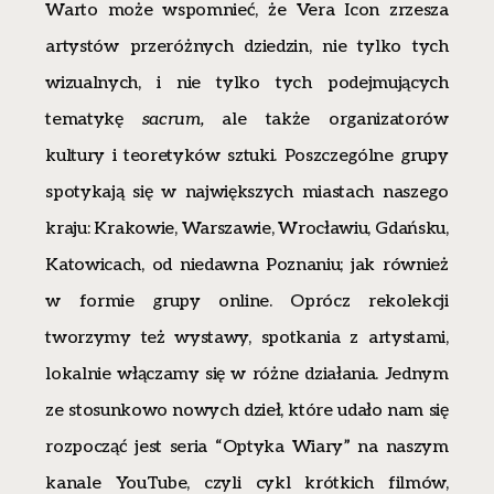
Warto może wspomnieć, że Vera Icon zrzesza
artystów przeróżnych dziedzin, nie tylko tych
wizualnych, i nie tylko tych podejmujących
tematykę
sacrum,
ale także organizatorów
kultury i teoretyków sztuki. Poszczególne grupy
spotykają się w największych miastach naszego
kraju: Krakowie, Warszawie, Wrocławiu, Gdańsku,
Katowicach, od niedawna Poznaniu; jak również
w formie grupy online. Oprócz rekolekcji
tworzymy też wystawy, spotkania z artystami,
lokalnie włączamy się w różne działania. Jednym
ze stosunkowo nowych dzieł, które udało nam się
rozpocząć jest seria “Optyka Wiary” na naszym
kanale YouTube, czyli cykl krótkich filmów,