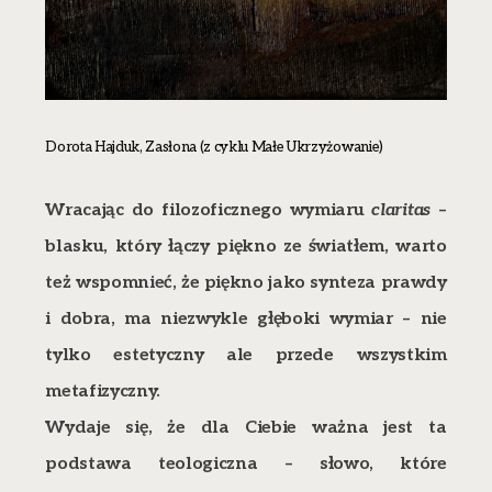
Dorota Hajduk, Zasłona (z cyklu Małe Ukrzyżowanie)
Wracając do filozoficznego wymiaru
claritas
–
blasku, który łączy piękno ze światłem, warto
też wspomnieć, że piękno jako synteza prawdy
i dobra, ma niezwykle głęboki wymiar – nie
tylko estetyczny ale przede wszystkim
metafizyczny.
Wydaje się, że dla Ciebie ważna jest ta
podstawa teologiczna – słowo, które