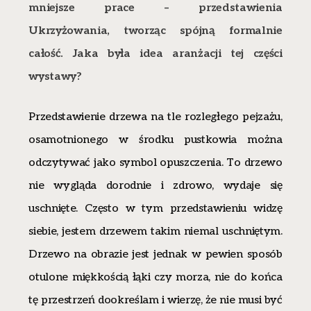
mniejsze prace – przedstawienia
Ukrzyżowania, tworząc spójną formalnie
całość. Jaka była idea aranżacji tej części
wystawy?
Przedstawienie drzewa na tle rozległego pejzażu,
osamotnionego w środku pustkowia można
odczytywać jako symbol opuszczenia. To drzewo
nie wygląda dorodnie i zdrowo, wydaje się
uschnięte. Często w tym przedstawieniu widzę
siebie, jestem drzewem takim niemal uschniętym.
Drzewo na obrazie jest jednak w pewien sposób
otulone miękkością łąki czy morza, nie do końca
tę przestrzeń dookreślam i wierzę, że nie musi być