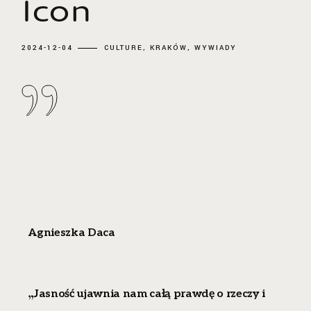
Icon
2024-12-04
CULTURE
KRAKÓW
WYWIADY
Agnieszka Daca
„
Jasność ujawnia nam całą prawdę o rzeczy i