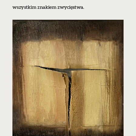
wszystkim znakiem zwycięstwa.