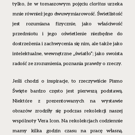
tylko, że w tomaszowym pojęciu
claritas
urzeka
mnie również jego dwuwymiarowość. Świetlistość
jest rozumiana fizycznie, jako właściwość
przedmiotu i jego oświetlenie niezbędne do
dostrzeżenia i zachwycenia się nim, ale także jako
intelektualne, wewnętrzne „światło”; jako swoista
radość ze zrozumienia, poznania prawdy o rzeczy.
Jeśli chodzi o inspiracje, to rzeczywiście Pismo
Święte bardzo często jest pierwszą podstawą.
Niektóre z prezentowanych na wystawie
obrazów zrodziły się podczas rekolekcji naszej
wspólnoty Vera Icon. Na rekolekcjach codziennie
mamy kilka godzin czasu na pracę własną.