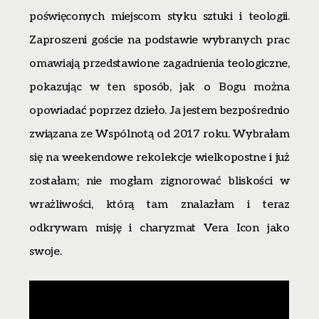
poświęconych miejscom styku sztuki i teologii.
Zaproszeni goście na podstawie wybranych prac
omawiają przedstawione zagadnienia teologiczne,
pokazując w ten sposób, jak o Bogu można
opowiadać poprzez dzieło. Ja jestem bezpośrednio
związana ze Wspólnotą od 2017 roku. Wybrałam
się na weekendowe rekolekcje wielkopostne i już
zostałam; nie mogłam zignorować bliskości w
wrażliwości, którą tam znalazłam i teraz
odkrywam misję i charyzmat Vera Icon jako
swoje.