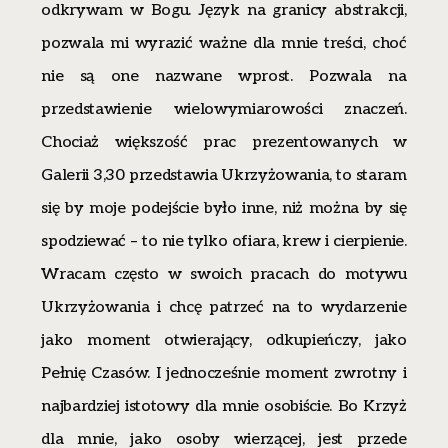
odkrywam w Bogu. Język na granicy abstrakcji,
pozwala mi wyrazić ważne dla mnie treści, choć
nie są one nazwane wprost. Pozwala na
przedstawienie wielowymiarowości znaczeń.
Chociaż większość prac prezentowanych w
Galerii 3,30 przedstawia Ukrzyżowania, to staram
się by moje podejście było inne, niż można by się
spodziewać – to nie tylko ofiara, krew i cierpienie.
Wracam często w swoich pracach do motywu
Ukrzyżowania i chcę patrzeć na to wydarzenie
jako moment otwierający, odkupieńczy, jako
Pełnię Czasów. I jednocześnie moment zwrotny i
najbardziej istotowy dla mnie osobiście. Bo Krzyż
dla mnie, jako osoby wierzącej, jest przede