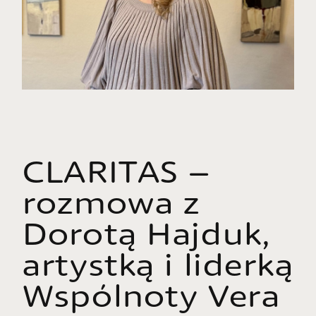
CLARITAS –
rozmowa z
Dorotą Hajduk,
artystką i liderką
Wspólnoty Vera