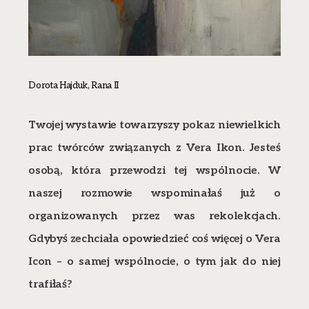
Dorota Hajduk, Rana II
Twojej wystawie towarzyszy pokaz niewielkich
prac twórców związanych z Vera Ikon. Jesteś
osobą, która przewodzi tej wspólnocie. W
naszej rozmowie wspominałaś już o
organizowanych przez was rekolekcjach.
Gdybyś zechciała opowiedzieć coś więcej o Vera
Icon – o samej wspólnocie, o tym jak do niej
trafiłaś?