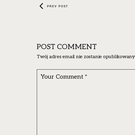
PREV POST
POST COMMENT
Twój adres email nie zostanie opublikowany