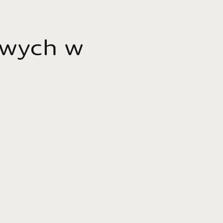
owych w