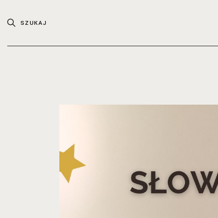
SZUKAJ