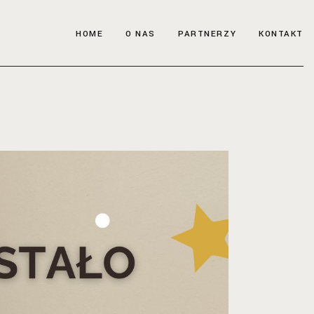
HOME
O NAS
PARTNERZY
KONTAKT