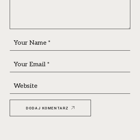
DODAJ KOMENTARZ