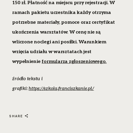
150 zł. Płatność na miejscu przy rejestracji. W
ramach pakietu uczestnika każdy otrzyma
potrzebne materiały, pomoce oraz certyfikat
ukończenia warsztatów.
W cenę nie są
wliczone noclegi ani posiłki. Warunkiem
wzięcia udziału w warsztatach jest
wypełnienie
formularza zgłoszeniowego.
źródło tekstu i
grafiki:
https://szkola.franciszkanie.pl/
SHARE