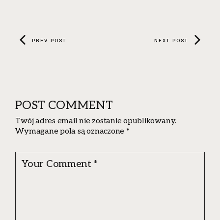
PREV POST
NEXT POST
POST COMMENT
Twój adres email nie zostanie opublikowany.
Wymagane pola są oznaczone
*