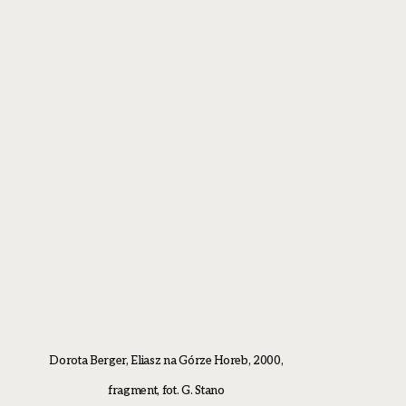
Dorota Berger, Eliasz na Górze Horeb, 2000,
fragment, fot. G. Stano