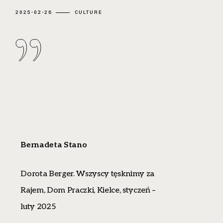
2025-02-26
CULTURE
Bernadeta Stano
Dorota Berger. Wszyscy tęsknimy za
Rajem, Dom Praczki, Kielce, styczeń –
luty 2025