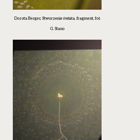
Dorota Berger, Stworzenie świata, fragment, fot.
G. Stano