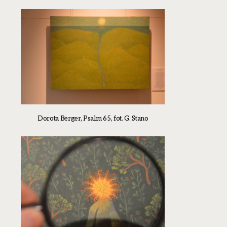
Dorota Berger, Psalm 65, fot. G. Stano