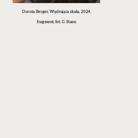
Dorota Berger, Wędrująca skała, 2024,
fragment, fot. G. Stano