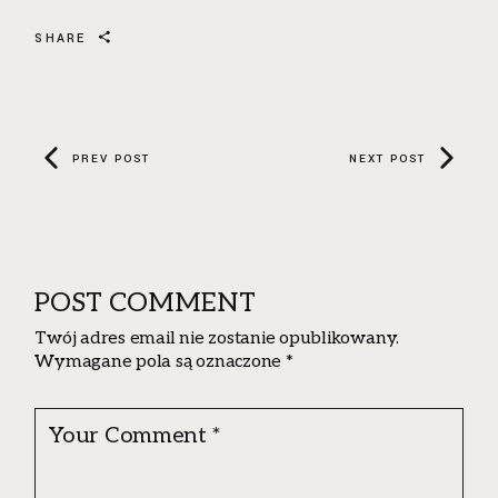
SHARE
PREV POST
NEXT POST
POST COMMENT
Twój adres email nie zostanie opublikowany.
Wymagane pola są oznaczone
*