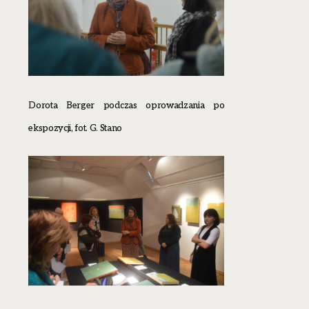
Dorota Berger podczas oprowadzania po
ekspozycji, fot. G. Stano