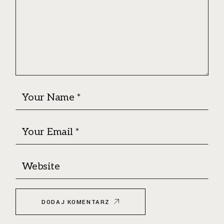
DODAJ KOMENTARZ