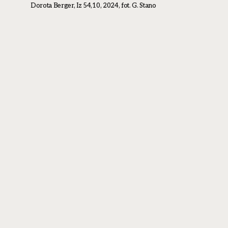
Dorota Berger, Iz 54,10, 2024, fot. G. Stano