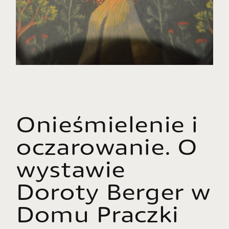
Onieśmielenie i
oczarowanie. O
wystawie
Doroty Berger w
Domu Praczki