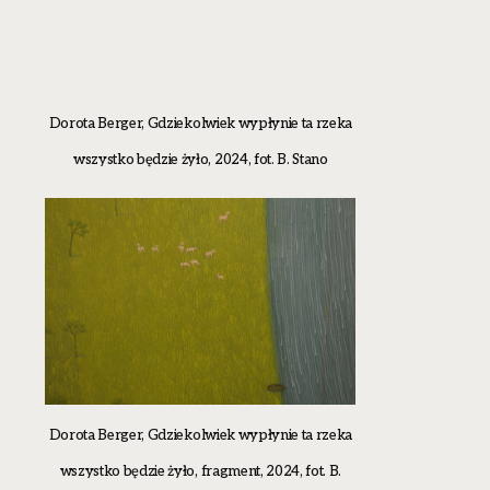
Dorota Berger, Gdziekolwiek wypłynie ta rzeka
wszystko będzie żyło, 2024, fot. B. Stano
Dorota Berger, Gdziekolwiek wypłynie ta rzeka
wszystko będzie żyło, fragment, 2024, fot. B.