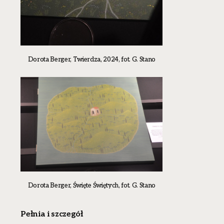
Dorota Berger, Twierdza, 2024, fot. G. Stano
Dorota Berger, Święte Świętych, fot. G. Stano
Pełnia i szczegół