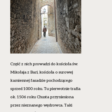
Część z nich prowadzi do kościoła św.
Mikołaja z Bari, kościoła o surowej
kamiennej fasadzie pochodzącego
sprzed 1000 roku. Tu pierwotnie trafia
ok. 1506 roku Chusta przyniesiona
przez nieznanego wędrowca. Taki