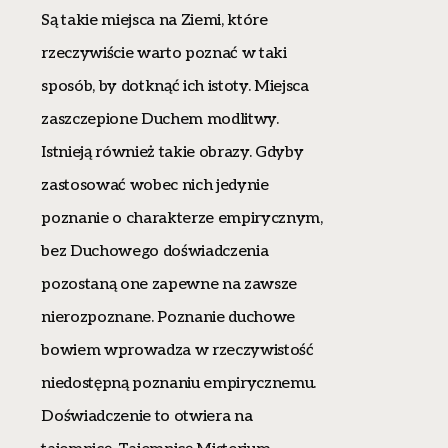
Są takie miejsca na Ziemi, które
rzeczywiście warto poznać w taki
sposób, by dotknąć ich istoty. Miejsca
zaszczepione Duchem modlitwy.
Istnieją również takie obrazy. Gdyby
zastosować wobec nich jedynie
poznanie o charakterze empirycznym,
bez Duchowego doświadczenia
pozostaną one zapewne na zawsze
nierozpoznane. Poznanie duchowe
bowiem wprowadza w rzeczywistość
niedostępną poznaniu empirycznemu.
Doświadczenie to otwiera na