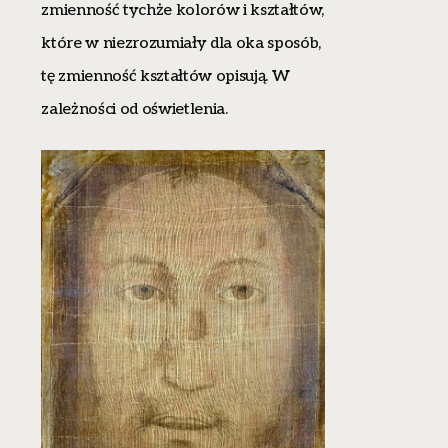
zmienność tychże kolorów i kształtów,
które w niezrozumiały dla oka sposób,
tę zmienność kształtów opisują. W
zależności od oświetlenia.