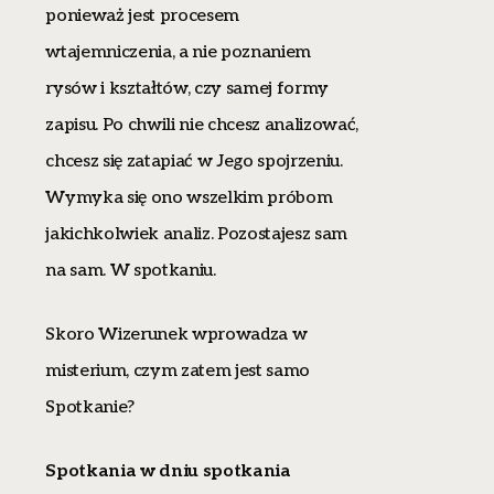
ponieważ jest procesem
wtajemniczenia, a nie poznaniem
rysów i kształtów, czy samej formy
zapisu. Po chwili nie chcesz analizować,
chcesz się zatapiać w Jego spojrzeniu.
Wymyka się ono wszelkim próbom
jakichkolwiek analiz. Pozostajesz sam
na sam. W spotkaniu.
Skoro Wizerunek wprowadza w
misterium, czym zatem jest samo
Spotkanie?
Spotkania w dniu spotkania