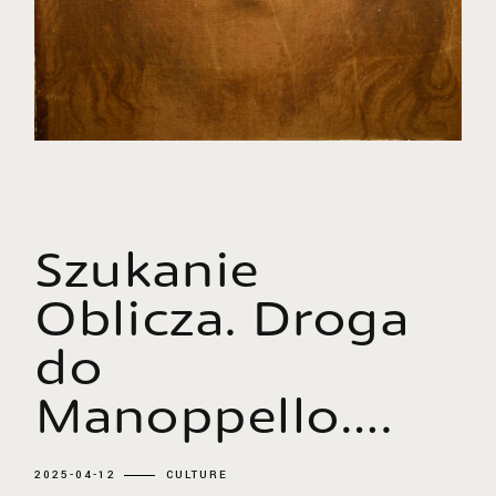
Szukanie
Oblicza. Droga
do
Manoppello….
2025-04-12
CULTURE