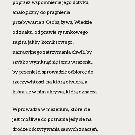
poprzez wspomnienie jego dotyku,
analogiczny do pragnienia
przebywania z Osobą żywą. Wiedzie
od znaku, od prawie rysunkowego
zapisu, jakby komiksowego,
narracyjnego zatrzymania chwili, by
szybko wymknąć się temu wrażeniu,
by przenieść, sprowadzić odbiorcę do
rzeczywistości, na którą otwiera, a
którą się w nim ukrywa, którą oznacza.
Wprowadza w misterium, które nie
jest możliwe do poznania jedynie na
drodze odczytywania samych znaczeń,