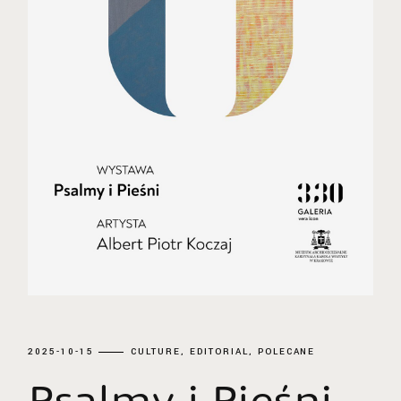
2025-10-15
CULTURE
EDITORIAL
POLECANE
Psalmy i Pieśni.