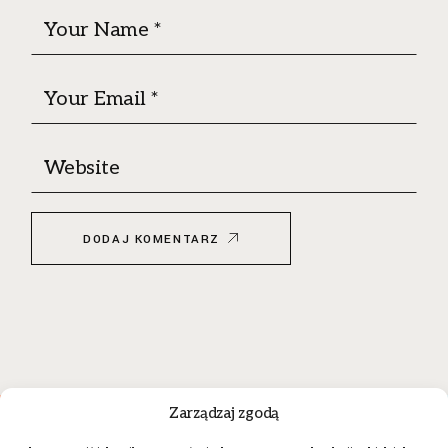
DODAJ KOMENTARZ
Zarządzaj zgodą