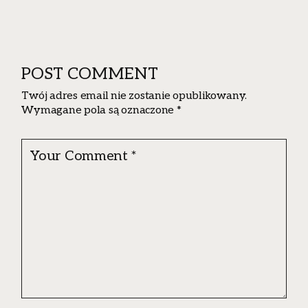
POST COMMENT
Twój adres email nie zostanie opublikowany.
Wymagane pola są oznaczone
*