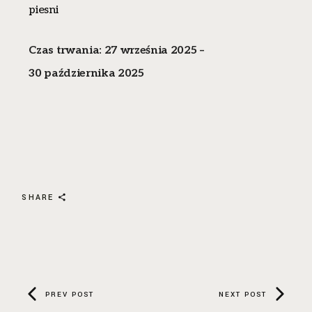
piesni
Czas trwania: 27 września 2025 –
30 października 2025
SHARE
PREV POST
NEXT POST