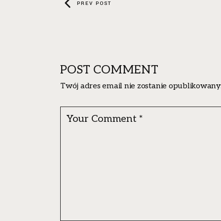
PREV POST
POST COMMENT
Twój adres email nie zostanie opublikowany