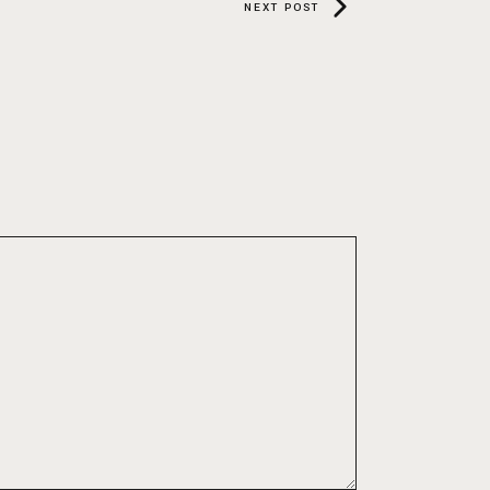
NEXT POST