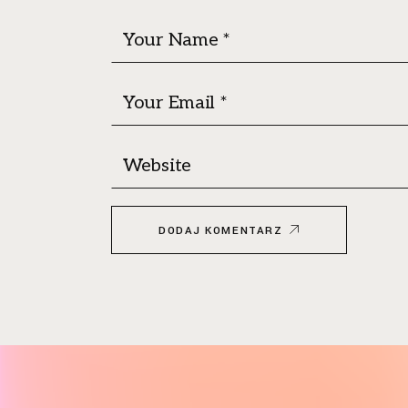
DODAJ KOMENTARZ