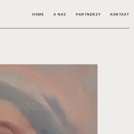
HOME
O NAS
PARTNERZY
KONTAKT