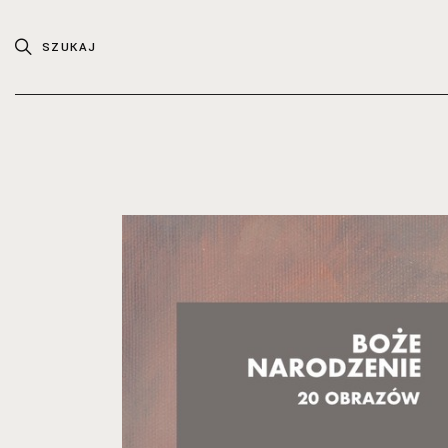
SZUKAJ