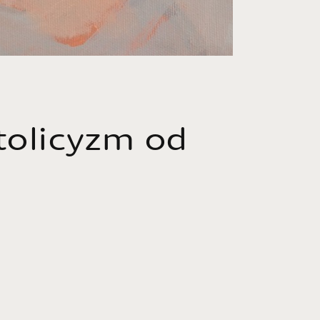
tolicyzm od