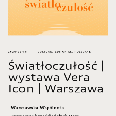
2026-02-18
CULTURE
EDITORIAL
POLECANE
Światłoczułość |
wystawa Vera
Icon | Warszawa
Warszawska Wspólnota