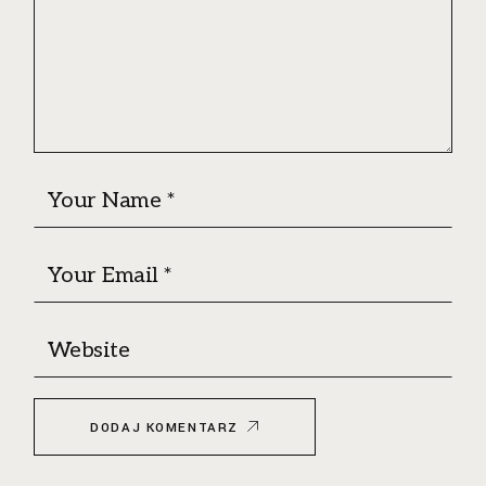
DODAJ KOMENTARZ