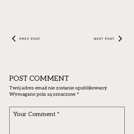
PREV POST
NEXT POST
POST COMMENT
Twój adres email nie zostanie opublikowany.
Wymagane pola są oznaczone
*