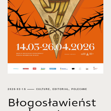
2026-03-16
CULTURE
EDITORIAL
POLECANE
Błogosławieńst