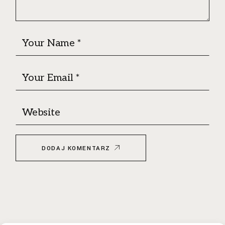
DODAJ KOMENTARZ