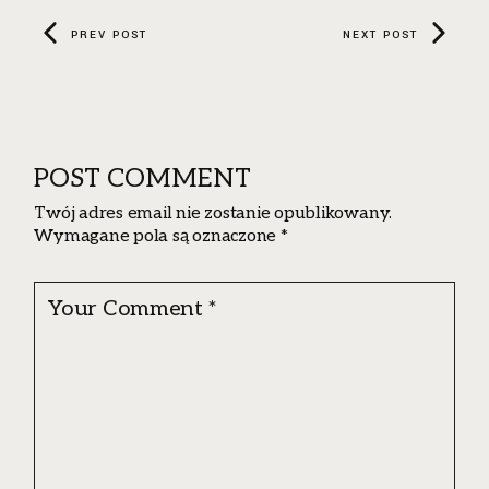
PREV POST
NEXT POST
POST COMMENT
Twój adres email nie zostanie opublikowany.
Wymagane pola są oznaczone
*