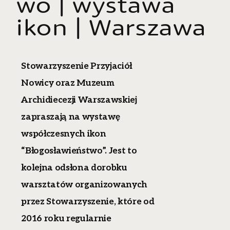
wo | wystawa
ikon | Warszawa
Stowarzyszenie Przyjaciół
Nowicy oraz Muzeum
Archidiecezji Warszawskiej
zapraszają na wystawę
współczesnych ikon
“Błogosławieństwo”. Jest to
kolejna odsłona dorobku
warsztatów organizowanych
przez Stowarzyszenie, które od
2016 roku regularnie