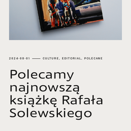
2024-08-01
CULTURE
EDITORIAL
POLECANE
Polecamy
najnowszą
książkę Rafała
Solewskiego