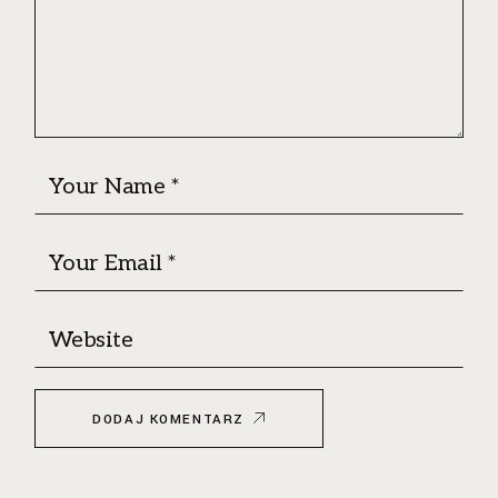
DODAJ KOMENTARZ