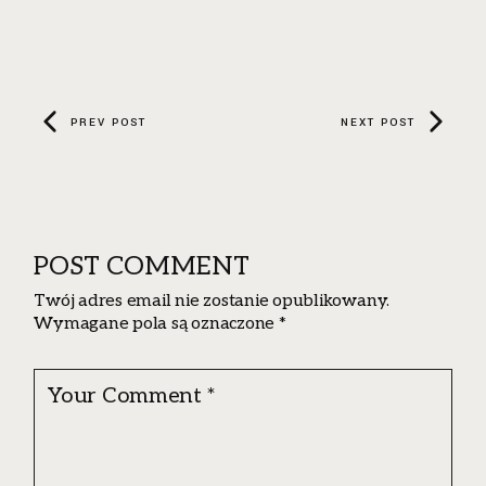
PREV POST
NEXT POST
POST COMMENT
Twój adres email nie zostanie opublikowany.
Wymagane pola są oznaczone
*