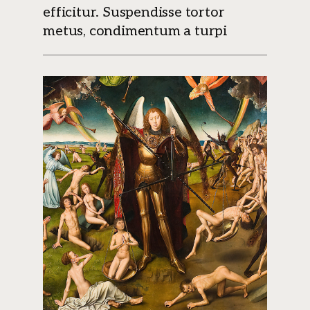
efficitur. Suspendisse tortor
metus, condimentum a turpi