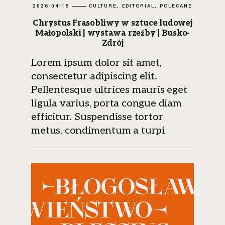
2026-04-15
CULTURE
EDITORIAL
POLECANE
Chrystus Frasobliwy w sztuce ludowej
Małopolski | wystawa rzeźby | Busko-
Zdrój
Lorem ipsum dolor sit amet,
consectetur adipiscing elit.
Pellentesque ultrices mauris eget
ligula varius, porta congue diam
efficitur. Suspendisse tortor
metus, condimentum a turpi