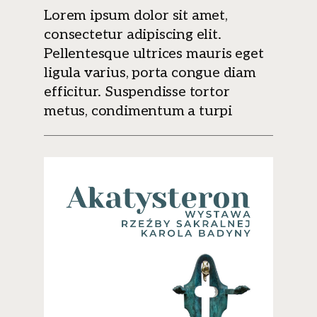
Lorem ipsum dolor sit amet,
consectetur adipiscing elit.
Pellentesque ultrices mauris eget
ligula varius, porta congue diam
efficitur. Suspendisse tortor
metus, condimentum a turpi