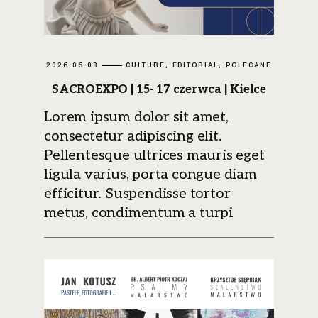
2026-06-08
CULTURE
EDITORIAL
POLECANE
SACROEXPO | 15- 17 czerwca | Kielce
Lorem ipsum dolor sit amet,
consectetur adipiscing elit.
Pellentesque ultrices mauris eget
ligula varius, porta congue diam
efficitur. Suspendisse tortor
metus, condimentum a turpi