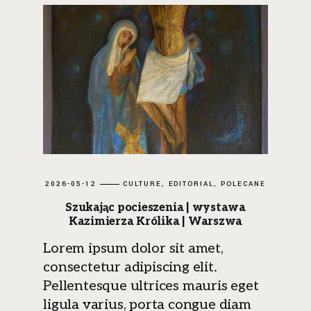
2026-05-12
CULTURE
EDITORIAL
POLECANE
Szukając pocieszenia | wystawa
Kazimierza Królika | Warszwa
Lorem ipsum dolor sit amet,
consectetur adipiscing elit.
Pellentesque ultrices mauris eget
ligula varius, porta congue diam