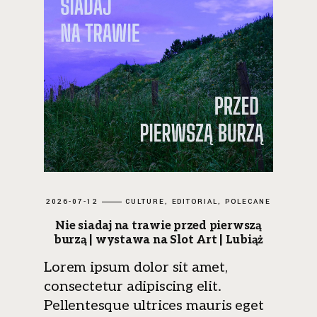
2026-07-12
CULTURE
EDITORIAL
POLECANE
Nie siadaj na trawie przed pierwszą
burzą | wystawa na Slot Art | Lubiąż
Lorem ipsum dolor sit amet,
consectetur adipiscing elit.
Pellentesque ultrices mauris eget