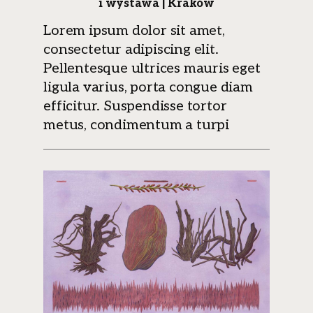
i wystawa | Kraków
Lorem ipsum dolor sit amet,
consectetur adipiscing elit.
Pellentesque ultrices mauris eget
ligula varius, porta congue diam
efficitur. Suspendisse tortor
metus, condimentum a turpi