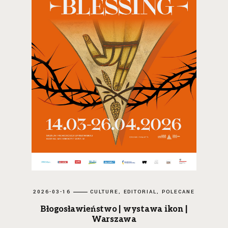
2026-03-16
CULTURE
EDITORIAL
POLECANE
Błogosławieństwo | wystawa ikon |
Warszawa