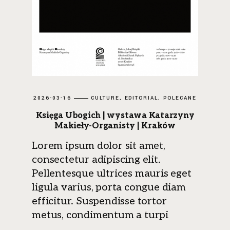
2026-03-16
CULTURE
EDITORIAL
POLECANE
Księga Ubogich | wystawa Katarzyny
Makieły-Organisty | Kraków
Lorem ipsum dolor sit amet,
consectetur adipiscing elit.
Pellentesque ultrices mauris eget
ligula varius, porta congue diam
efficitur. Suspendisse tortor
metus, condimentum a turpi