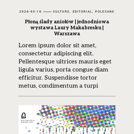
2026-03-16
CULTURE
EDITORIAL
POLECANE
Płoną ślady aniołów | jednodniowa
wystawa Laury Makabresku |
Warszawa
Lorem ipsum dolor sit amet,
consectetur adipiscing elit.
Pellentesque ultrices mauris eget
ligula varius, porta congue diam
efficitur. Suspendisse tortor
metus, condimentum a turpi