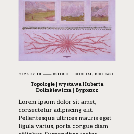
2026-02-18
CULTURE
EDITORIAL
POLECANE
Topologie | wystawa Huberta
Dolinkiewicza | Bygoszcz
Lorem ipsum dolor sit amet,
consectetur adipiscing elit.
Pellentesque ultrices mauris eget
ligula varius, porta congue diam