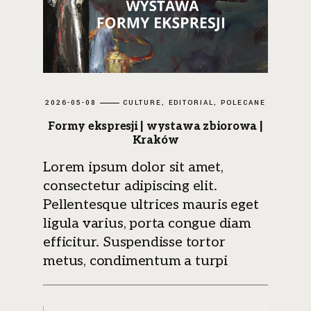
2026-05-08
CULTURE
EDITORIAL
POLECANE
Formy ekspresji | wystawa zbiorowa |
Kraków
Lorem ipsum dolor sit amet,
consectetur adipiscing elit.
Pellentesque ultrices mauris eget
ligula varius, porta congue diam
efficitur. Suspendisse tortor
metus, condimentum a turpi