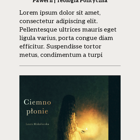
Paweł II | Teologia Polityczna
Lorem ipsum dolor sit amet,
consectetur adipiscing elit.
Pellentesque ultrices mauris eget
ligula varius, porta congue diam
efficitur. Suspendisse tortor
metus, condimentum a turpi