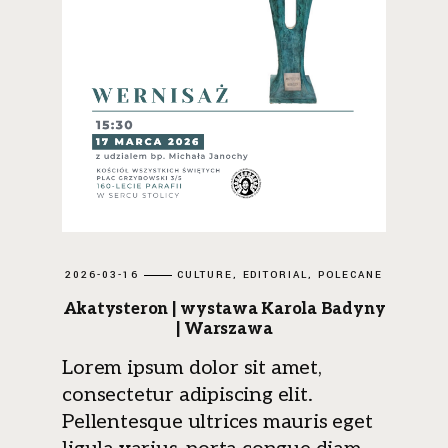
2026-03-16
CULTURE
EDITORIAL
POLECANE
Akatysteron | wystawa Karola Badyny
| Warszawa
Lorem ipsum dolor sit amet,
consectetur adipiscing elit.
Pellentesque ultrices mauris eget