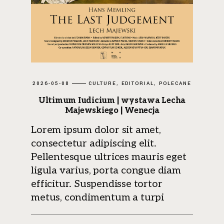
2026-05-08
CULTURE
EDITORIAL
POLECANE
Ultimum Iudicium | wystawa Lecha
Majewskiego | Wenecja
Lorem ipsum dolor sit amet,
consectetur adipiscing elit.
Pellentesque ultrices mauris eget
ligula varius, porta congue diam
efficitur. Suspendisse tortor
metus, condimentum a turpi