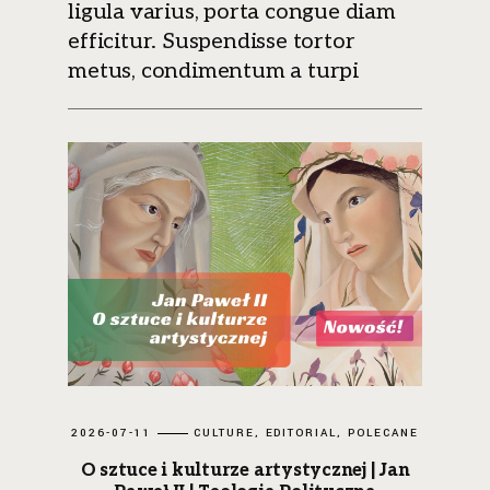
ligula varius, porta congue diam
efficitur. Suspendisse tortor
metus, condimentum a turpi
2026-07-11
CULTURE
EDITORIAL
POLECANE
O sztuce i kulturze artystycznej | Jan