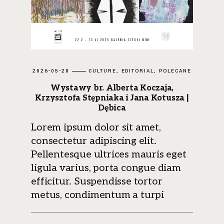
2026-05-28
CULTURE
EDITORIAL
POLECANE
Wystawy br. Alberta Koczaja,
Krzysztofa Stępniaka i Jana Kotusza |
Dębica
Lorem ipsum dolor sit amet,
consectetur adipiscing elit.
Pellentesque ultrices mauris eget
ligula varius, porta congue diam
efficitur. Suspendisse tortor
metus, condimentum a turpi