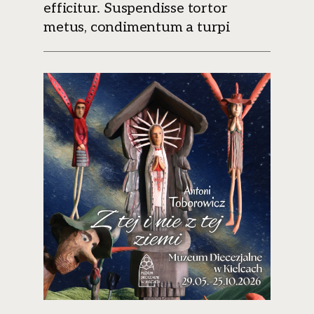
efficitur. Suspendisse tortor
metus, condimentum a turpi