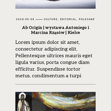
2026-05-08
CULTURE
EDITORIAL
POLECANE
Ab Origin | wystawa Antoniego i
Marcina Rząsów | Kielce
Lorem ipsum dolor sit amet,
consectetur adipiscing elit.
Pellentesque ultrices mauris eget
ligula varius, porta congue diam
efficitur. Suspendisse tortor
metus, condimentum a turpi