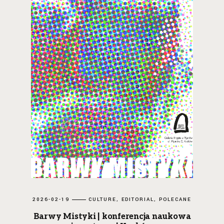
2026-02-19
CULTURE
EDITORIAL
POLECANE
Barwy Mistyki | konferencja naukowa