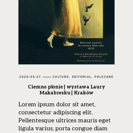
2026-06-27
CULTURE
EDITORIAL
POLECANE
Ciemno płonie | wystawa Laury
Makabresku | Kraków
Lorem ipsum dolor sit amet,
consectetur adipiscing elit.
Pellentesque ultrices mauris eget
ligula varius, porta congue diam